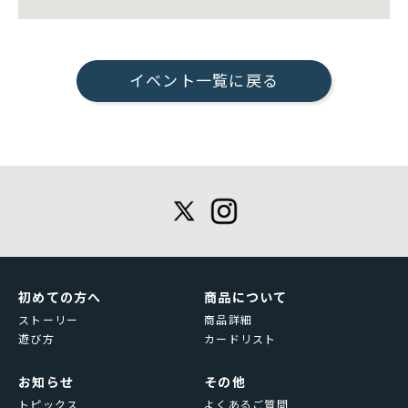
イベント一覧に戻る
初めての方へ
商品について
ストーリー
商品詳細
遊び方
カードリスト
お知らせ
その他
トピックス
よくあるご質問