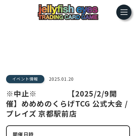
2025.01.20
イベント情報
※中止※ 【2025/2/9開
催】めめめのくらげTCG 公式大会 /
プレイズ 京都駅前店
開催日時