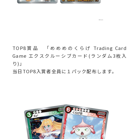
TOP8賞品 「めめめのくらげ Trading Card
Game エクスクルーシブカード(ランダム3枚入
り)」
当日TOP8入賞者全員に１パック配布します。