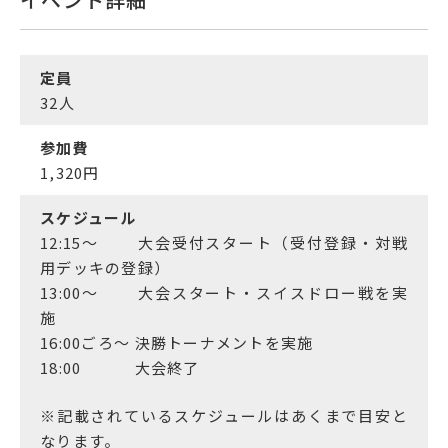
定員
32
人
参加費
1,320
円
スケジュール
12:15～ 大会受付スタート（受付登録・対戦
用デッキの登録）
13:00～ 大会スタート・スイスドロー戦を実
施
16:00ごろ～ 決勝トーナメントを実施
18:00 大会終了
※記載されているスケジュールはあくまで目安と
なります。