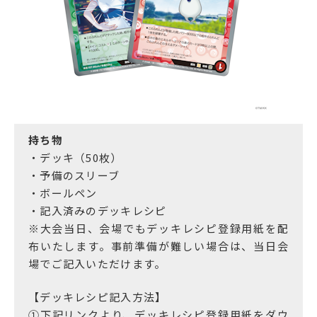
持ち物
・デッキ（50枚）
・予備のスリーブ
・ボールペン
・記入済みのデッキレシピ
※大会当日、会場でもデッキレシピ登録用紙を配
布いたします。事前準備が難しい場合は、当日会
場でご記入いただけます。
【デッキレシピ記入方法】
①下記リンクより、デッキレシピ登録用紙をダウ