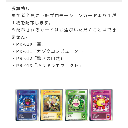
参加特典
参加者全員に下記プロモーションカードより１種
１枚を配布します。
※配布されるカードはお選びいただくことはでき
ません。
・PR-010「雷」
・PR-011「カゾクコンピューター」
・PR-012「驚きの自然」
・PR-013「キラキラエフェクト」