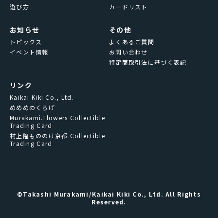
遊び方
カードリスト
お知らせ
その他
トピックス
よくあるご質問
イベント情報
お問い合わせ
特定商取引法に基づく表記
リンク
Kaikai Kiki Co., Ltd.
めめめのくらげ
Murakami.Flowers Collectible
Trading Card
村上隆もののけ京都 Collectible
Trading Card
©Takashi Murakami/Kaikai Kiki Co., Ltd. All Rights
Reserved.