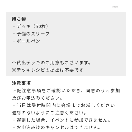
持ち物
・デッキ（50枚）
・予備のスリーブ
・ボールペン
※貸出デッキのご用意もございます。
※デッキレシピの提出は不要です
注意事項
下記注意事項をご確認いただき、同意のうえ参加
及びお申込みください。
・当日は受付時間内に会場までお越しください。
遅刻のないようにご注意ください。
・遅刻した場合、イベントに参加できません。
・お申込み後のキャンセルはできません。