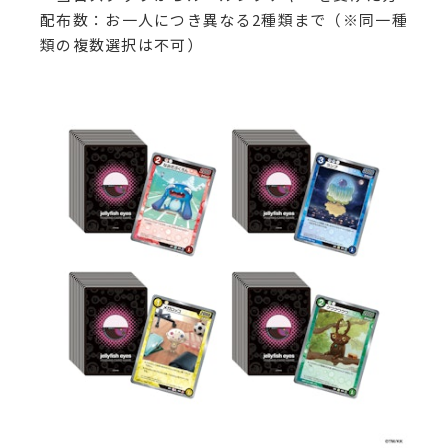
配布数：お一人につき異なる2種類まで（※同一種
類の複数選択は不可）