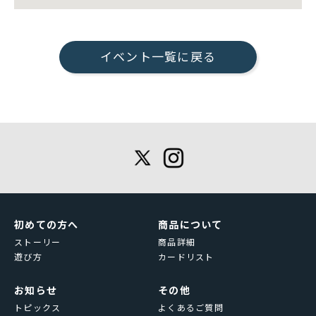
イベント一覧に戻る
初めての方へ
商品について
ストーリー
商品詳細
遊び方
カードリスト
お知らせ
その他
トピックス
よくあるご質問