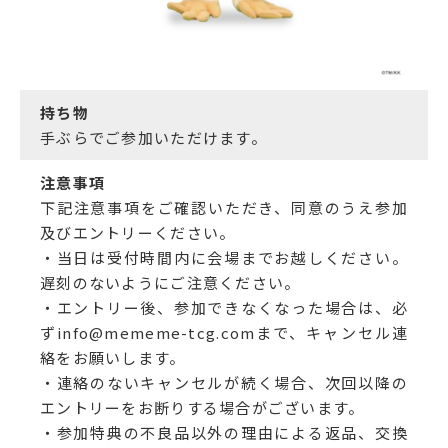
持ち物
手ぶらでご参加いただけます。
注意事項
下記注意事項をご確認いただき、同意のうえ参加
及びエントリーください。
・当日は受付時間内に会場までお越しください。
遅刻のないようにご注意ください。
・エントリー後、参加できなくなった場合は、必
ずinfo@mememe-tcg.comまで、キャンセル連
絡をお願いします。
・連絡のないキャンセルが続く場合、次回以降の
エントリーをお断りする場合がございます。
・参加特典の不良品以外の理由による返品、交換