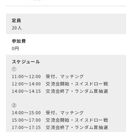
定員
20
人
参加費
0
円
スケジュール
①
11:00～12:00 受付、マッチング
12:00～14:00 交流会開始・スイスドロー戦
14:00〜14:15 交流会終了・ランダム賞抽選
②
14:00～15:00 受付、マッチング
15:00～17:00 交流会開始・スイスドロー戦
17:00〜17:15 交流会終了・ランダム賞抽選