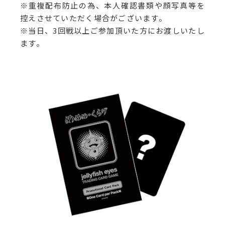
※重複配布防止の為、本人確認書類や顔写真等を
控えさせていただく場合がございます。
※当日、3回戦以上ご参加頂いた方にお渡しいたし
ます。