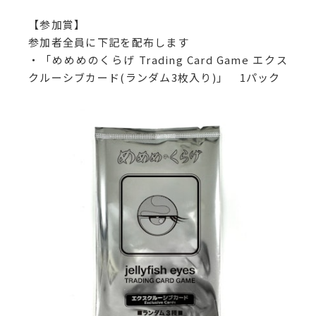
【参加賞】
参加者全員に下記を配布します
・「めめめのくらげ Trading Card Game エクス
クルーシブカード(ランダム3枚入り)」 1パック