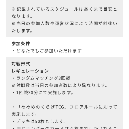
※記載されているスケジュールはあくまで目安と
なります。
※当日の参加人数や運営状況により時間が前後い
たします。
参加条件
・どなたでもご参加いただけます
対戦形式
レギュレーション
・ランダムマッチング3回戦
※対戦数は当日の参加者数により異なります。
・1回戦30分にて実施します。
・「めめめのくらげTCG」フロアルールに則って
実施します。
・デッキは50枚とします。
・同じナンバーのカードは４枚までしかいれるこ