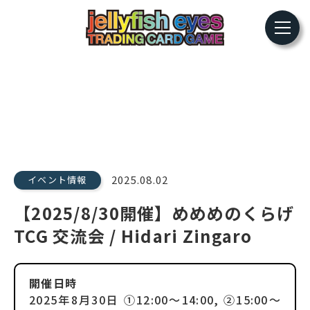
2025.08.02
イベント情報
【2025/8/30開催】めめめのくらげ
TCG 交流会 / Hidari Zingaro
開催日時
2025年8月30日
①12:00〜14:00, ②15:00〜