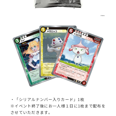
・「シリアルナンバー入りカード」1枚
※イベント終了後にお一人様１日に1枚まで配布を
させていただきます。