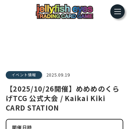
2025.09.19
イベント情報
【2025/10/26開催】めめめのくら
げTCG 公式大会 / Kaikai Kiki
CARD STATION
開催日時