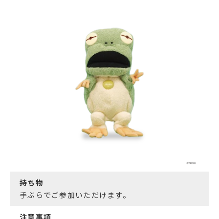
持ち物
手ぶらでご参加いただけます。
注意事項