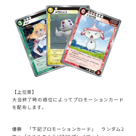
【上位賞】
大会終了時の順位によってプロモーションカード
を配布します。
優勝 「下記プロモーションカード」 ランダム2