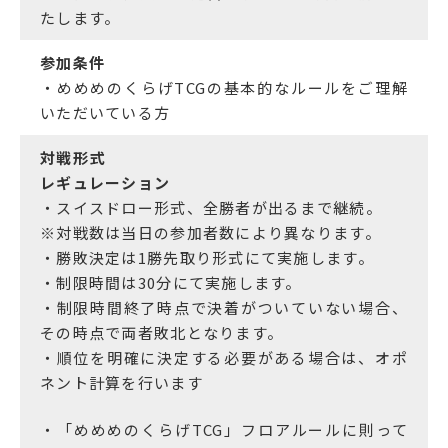
たします。
参加条件
・めめめのくらげTCGの基本的なルールをご理解
いただいている方
対戦形式
レギュレーション
・スイスドロー形式、全勝者が出るまで継続。
※対戦数は当日の参加者数により異なります。
・勝敗決定は1勝先取り形式にて実施します。
・制限時間は30分にて実施します。
・制限時間終了時点で決着がついていない場合、
その時点で両者敗北となります。
・順位を明確に決定する必要がある場合は、オポ
ネント計算を行います
・「めめめのくらげTCG」フロアルールに則って