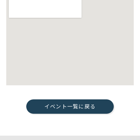
イベント一覧に戻る