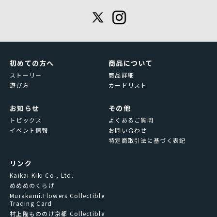
初めての方へ
商品について
ストーリー
商品詳細
遊び方
カードリスト
お知らせ
その他
トピックス
よくあるご質問
イベント情報
お問い合わせ
特定商取引法に基づく表記
リンク
Kaikai Kiki Co., Ltd.
めめめのくらげ
Murakami.Flowers Collectible
Trading Card
村上隆もののけ京都 Collectible