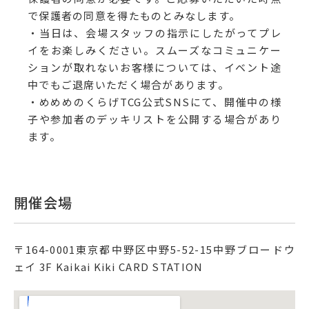
で保護者の同意を得たものとみなします。
・当日は、会場スタッフの指示にしたがってプレ
イをお楽しみください。スムーズなコミュニケー
ションが取れないお客様については、イベント途
中でもご退席いただく場合があります。
・めめめのくらげTCG公式SNSにて、開催中の様
子や参加者のデッキリストを公開する場合があり
ます。
開催会場
〒
164-0001
東京都中野区中野5-52-15
中野ブロードウ
ェイ 3F Kaikai Kiki CARD STATION