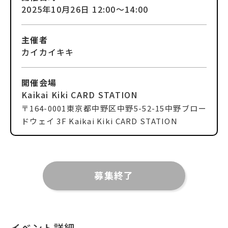
2025年10月26日
12:00〜14:00
主催者
カイカイキキ
開催会場
Kaikai Kiki CARD STATION
〒
164-0001
東京都中野区中野5-52-15
中野ブロー
ドウェイ 3F Kaikai Kiki CARD STATION
募集終了
イベント詳細