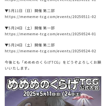
▼5月11日（日）開催 第二部
https://mememe-tcg.com/events/20250511-02
▼5月24日（土）開催 第一部
https://mememe-tcg.com/events/20250524-01
▼5月24日（土）開催 第二部
https://mememe-tcg.com/events/20250524-02
今後とも「めめめのくらげTCG」をどうぞよろしくお願
いいたします。