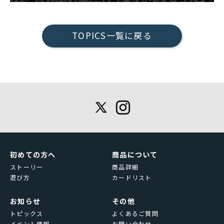
TOPICS一覧に戻る
初めての方へ
商品について
ストーリー
商品詳細
遊び方
カードリスト
お知らせ
その他
トピックス
よくあるご質問
イベント情報
お問い合わせ