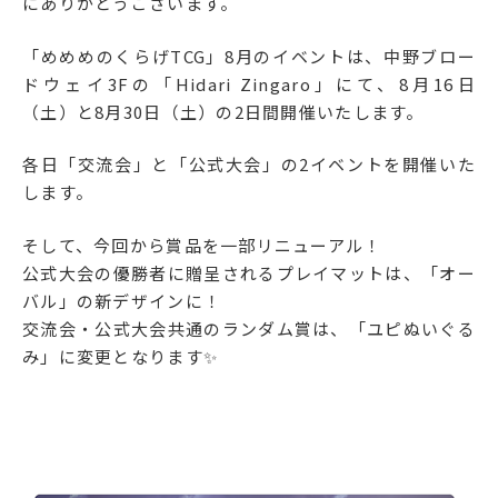
にありがとうございます。
「めめめのくらげTCG」8月のイベントは、中野ブロー
ドウェイ3Fの「Hidari Zingaro」にて、8月16日
（土）と8月30日（土）の2日間開催いたします。
各日「交流会」と「公式大会」の2イベントを開催いた
します。
そして、今回から賞品を一部リニューアル！
公式大会の優勝者に贈呈されるプレイマットは、「オー
バル」の新デザインに！
交流会・公式大会共通のランダム賞は、「ユピぬいぐる
み」に変更となります✨