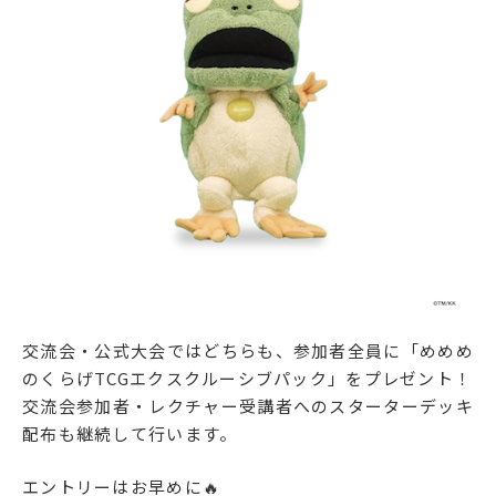
交流会・公式大会ではどちらも、参加者全員に「めめめ
のくらげTCGエクスクルーシブパック」をプレゼント！
交流会参加者・レクチャー受講者へのスターターデッキ
配布も継続して行います。
エントリーはお早めに🔥