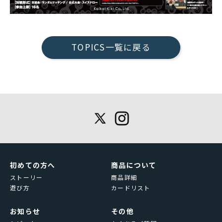
TOPICS一覧に戻る
初めての方へ
商品について
ストーリー
商品詳細
遊び方
カードリスト
お知らせ
その他