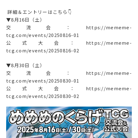
詳細＆エントリーはこちら👇
▼8月16日（土）
交流会：
https://mememe-
tcg.com/events/20250816-01
公式大会：
https://mememe-
tcg.com/events/20250816-02
▼8月30日（土）
交流会：
https://mememe-
tcg.com/events/20250830-01
公式大会：
https://mememe-
tcg.com/events/20250830-02