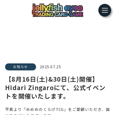
2025.07.25
お知らせ
【8月16日(土)&30日(土)開催】
Hidari Zingaroにて、公式イベン
トを開催いたします。
平素より「めめめのくらげTCG」をご愛顧いただき、誠